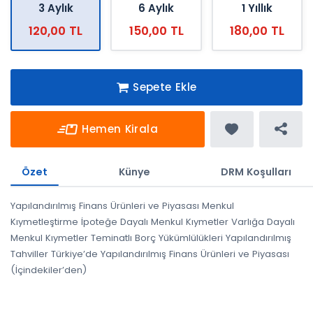
3 Aylık
6 Aylık
1 Yıllık
120,00 TL
150,00 TL
180,00 TL
Sepete Ekle
Hemen Kirala
Özet
Künye
DRM Koşulları
Yapılandırılmış Finans Ürünleri ve Piyasası Menkul
Kıymetleştirme İpoteğe Dayalı Menkul Kıymetler Varlığa Dayalı
Menkul Kıymetler Teminatlı Borç Yükümlülükleri Yapılandırılmış
Tahviller Türkiye’de Yapılandırılmış Finans Ürünleri ve Piyasası
(İçindekiler’den)