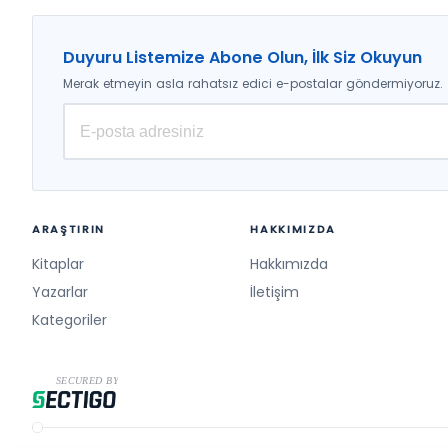
Duyuru Listemize Abone Olun, İlk Siz Okuyun
Merak etmeyin asla rahatsız edici e-postalar göndermiyoruz.
ARAŞTIRIN
HAKKIMIZDA
Kitaplar
Hakkımızda
Yazarlar
İletişim
Kategoriler