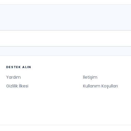
DESTEK ALIN
Yardım
İletişim
Gizlilik İlkesi
Kullanım Koşulları