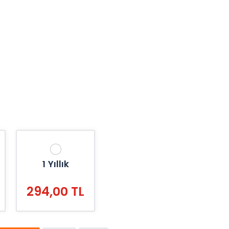
1 Yıllık
294,00 TL