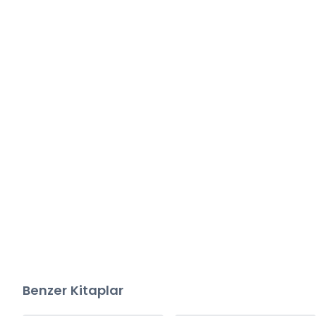
Benzer Kitaplar