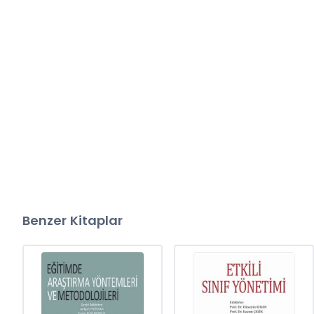
Benzer Kitaplar