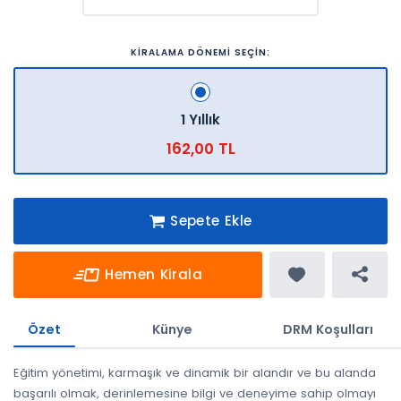
KİRALAMA DÖNEMİ SEÇİN:
1 Yıllık
162,00 TL
Sepete Ekle
Hemen Kirala
Özet
Künye
DRM Koşulları
Eğitim yönetimi, karmaşık ve dinamik bir alandır ve bu alanda
başarılı olmak, derinlemesine bilgi ve deneyime sahip olmayı