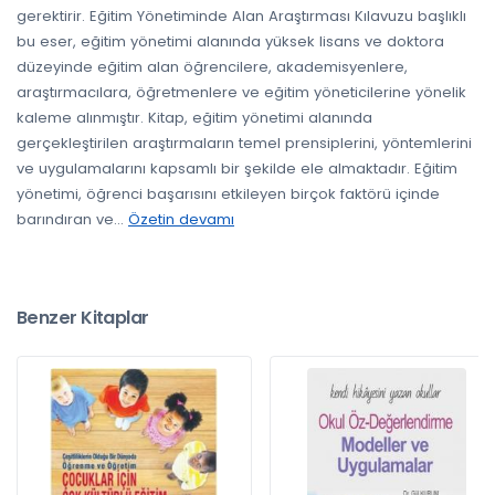
gerektirir. Eğitim Yönetiminde Alan Araştırması Kılavuzu başlıklı
bu eser, eğitim yönetimi alanında yüksek lisans ve doktora
düzeyinde eğitim alan öğrencilere, akademisyenlere,
araştırmacılara, öğretmenlere ve eğitim yöneticilerine yönelik
kaleme alınmıştır. Kitap, eğitim yönetimi alanında
gerçekleştirilen araştırmaların temel prensiplerini, yöntemlerini
ve uygulamalarını kapsamlı bir şekilde ele almaktadır. Eğitim
yönetimi, öğrenci başarısını etkileyen birçok faktörü içinde
barındıran ve
...
Özetin devamı
Benzer Kitaplar