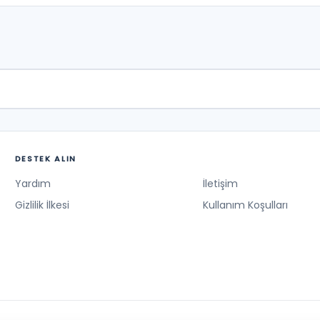
DESTEK ALIN
Yardım
İletişim
Gizlilik İlkesi
Kullanım Koşulları