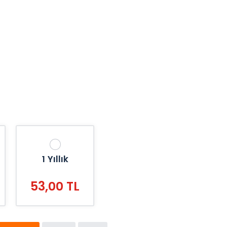
1 Yıllık
53,00 TL