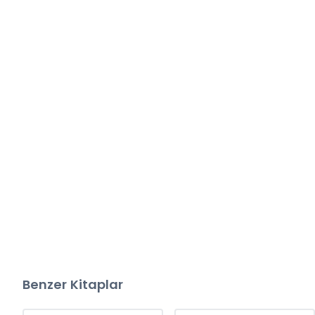
Benzer Kitaplar