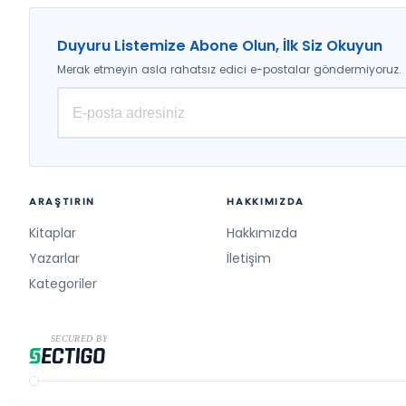
Duyuru Listemize Abone Olun, İlk Siz Okuyun
Merak etmeyin asla rahatsız edici e-postalar göndermiyoruz.
ARAŞTIRIN
HAKKIMIZDA
Kitaplar
Hakkımızda
Yazarlar
İletişim
Kategoriler