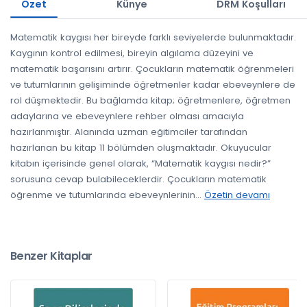
Özet
Künye
DRM Koşulları
Matematik kaygısı her bireyde farklı seviyelerde bulunmaktadır.
Kaygının kontrol edilmesi, bireyin algılama düzeyini ve
matematik başarısını artırır. Çocukların matematik öğrenmeleri
ve tutumlarının gelişiminde öğretmenler kadar ebeveynlere de
rol düşmektedir. Bu bağlamda kitap; öğretmenlere, öğretmen
adaylarına ve ebeveynlere rehber olması amacıyla
hazırlanmıştır. Alanında uzman eğitimciler tarafından
hazırlanan bu kitap 11 bölümden oluşmaktadır. Okuyucular
kitabın içerisinde genel olarak, “Matematik kaygısı nedir?”
sorusuna cevap bulabileceklerdir. Çocukların matematik
öğrenme ve tutumlarında ebeveynlerinin
...
Özetin devamı
Benzer Kitaplar