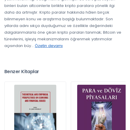
binleri bulan altcoinlerle birlikte kripto paralara yönelik ilgi
daha da artmıştır. Kripto paralar hakkında hâlen birçok
bilinmeyen konu ve araştırma başlığı bulunmaktadır. Son
yıllarda adını sıkça duyduğumuz ve özellikle değerindeki
dalgalanmalarla öne çıkan kripto paraları tanımak; Bitcoin ve
türevlerini, işleyiş mekanizmalarını öğrenmek yatırımcılar
açısından büy
...
Özetin devamı
Benzer Kitaplar