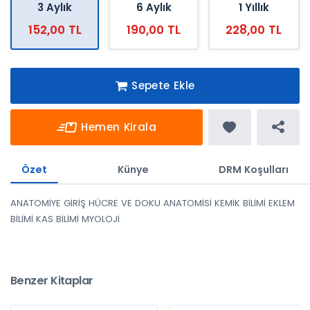
3 Aylık
6 Aylık
1 Yıllık
152,00 TL
190,00 TL
228,00 TL
Sepete Ekle
Hemen Kirala
Özet
Künye
DRM Koşulları
ANATOMİYE GİRİŞ HÜCRE VE DOKU ANATOMİSİ KEMİK BİLİMİ EKLEM
BİLİMİ KAS BİLİMİ MYOLOJİ
Benzer Kitaplar