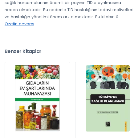
sağlık harcamalarının önemli bir payının TID'e ayrılmasına
neden olmaktadır. Bu nedenle TID hastalığının tedavi maliyetleri
ve hastalığın yönetimi önem arz etmektedir. Bu kitabın ü
...
Özetin devamı
Benzer Kitaplar