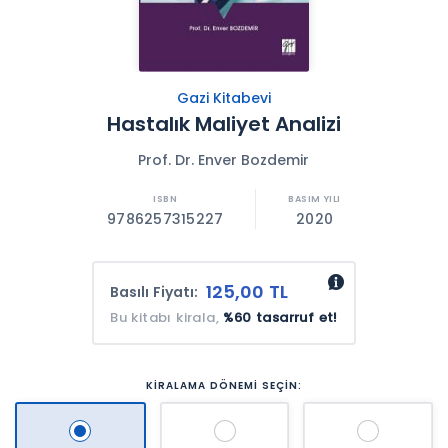
Gazi Kitabevi
Hastalık Maliyet Analizi
Prof. Dr. Enver Bozdemir
9786257315227
2020
125,00 TL
Basılı Fiyatı:
Bu kitabı kirala,
%60 tasarruf et!
KİRALAMA DÖNEMİ SEÇİN: