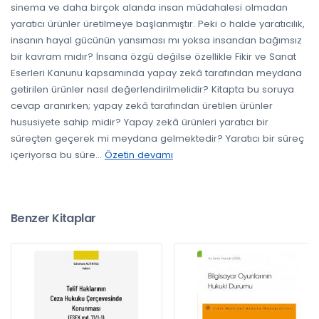
sinema ve daha birçok alanda insan müdahalesi olmadan
yaratıcı ürünler üretilmeye başlanmıştır. Peki o halde yaratıcılık,
insanın hayal gücünün yansıması mı yoksa insandan bağımsız
bir kavram mıdır? İnsana özgü değilse özellikle Fikir ve Sanat
Eserleri Kanunu kapsamında yapay zekâ tarafından meydana
getirilen ürünler nasıl değerlendirilmelidir? Kitapta bu soruya
cevap aranırken; yapay zekâ tarafından üretilen ürünler
hususiyete sahip midir? Yapay zekâ ürünleri yaratıcı bir
süreçten geçerek mi meydana gelmektedir? Yaratıcı bir süreç
içeriyorsa bu süre
...
Özetin devamı
Benzer Kitaplar