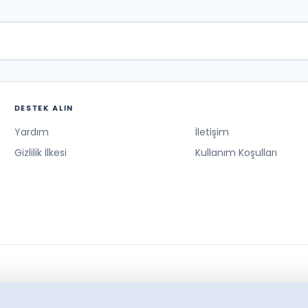
DESTEK ALIN
Yardım
İletişim
Gizlilik İlkesi
Kullanım Koşulları