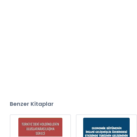
Benzer Kitaplar