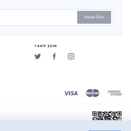
Abone Olun
TAKİP EDİN