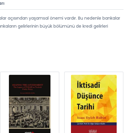
rı
nkalar açısından yaşamsal önemi vardır. Bu nedenle bankalar
nkaların gelirlerinin büyük bölümünü de kredi gelirleri