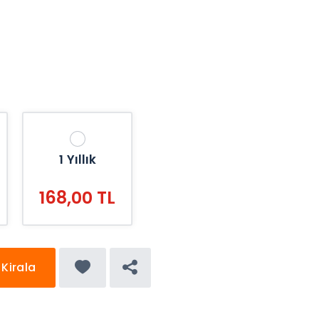
1 Yıllık
168,00 TL
Kirala