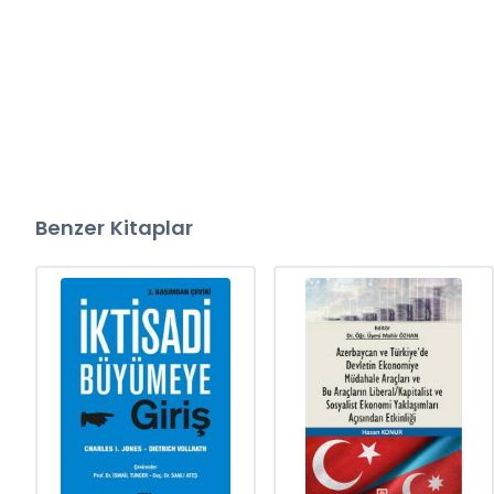
Benzer Kitaplar