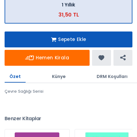
1 Yıllık
31,50 TL
Sepete Ekle
Hemen Kirala
Özet
Künye
DRM Koşulları
Çevre Sağlığı Serisi
Benzer Kitaplar