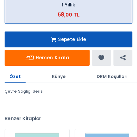
1 Yıllık
58,00 TL
Sepete Ekle
Hemen Kirala
Özet
Künye
DRM Koşulları
Çevre Sağlığı Serisi
Benzer Kitaplar