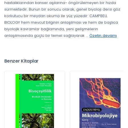
hastalıklarından kanser aşılarına- öngörülemeyen bir hızda
sürmektedir. Bunun bir sonucu olarak, genel biyoloji dersi göz
korkutucu bir meydan okuma ile yüz yüzedir: CAMPBELL
BIOLOGY hem mevcut bilginin anlaşılması ve hem de başlıca
biyolojik kavramlar bağlamında, yeni gelişmelerin
anlaşılmasında güçlü bir temel sağlayarak
...
Özetin devamı
Benzer Kitaplar