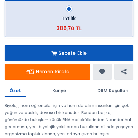
1 Yıllık
385,70 TL
Sepete Ekle
Hemen Kirala
Özet
Künye
DRM Koşulları
Biyoloji, hem öğrenciler için ve hem de bilim insanları için çok
yoğun ve baskılı, devasa bir konudur. Bundan başka,
günümüzde buluşlar- küçük RNA moleküllerinden Neanderthal
genomuna, yeni biyolojik yakıtlardan buzulların altında yaşayan
organizma topluluklarına, yeni ortaya çıkan bulaşıcı