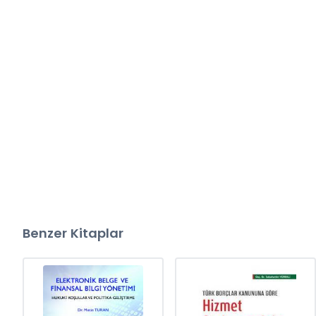
Benzer Kitaplar