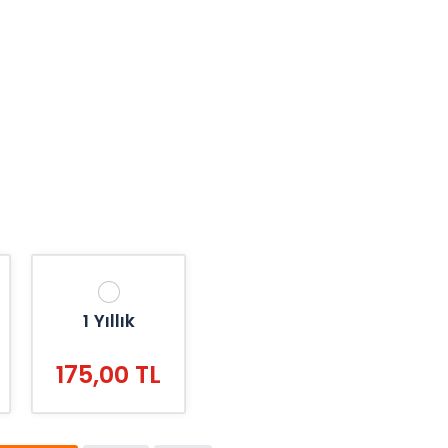
1 Yıllık
175,00 TL