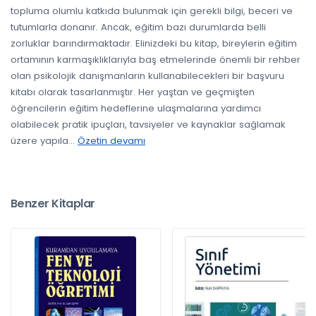
topluma olumlu katkıda bulunmak için gerekli bilgi, beceri ve
tutumlarla donanır. Ancak, eğitim bazı durumlarda belli
zorluklar barındırmaktadır. Elinizdeki bu kitap, bireylerin eğitim
ortamının karmaşıklıklarıyla baş etmelerinde önemli bir rehber
olan psikolojik danışmanların kullanabilecekleri bir başvuru
kitabı olarak tasarlanmıştır. Her yaştan ve geçmişten
öğrencilerin eğitim hedeflerine ulaşmalarına yardımcı
olabilecek pratik ipuçları, tavsiyeler ve kaynaklar sağlamak
üzere yapıla
...
Özetin devamı
Benzer Kitaplar