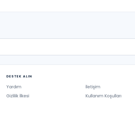
DESTEK ALIN
Yardım
İletişim
Gizlilik İlkesi
Kullanım Koşulları