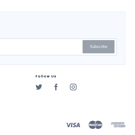
Subscribe
Follow Us