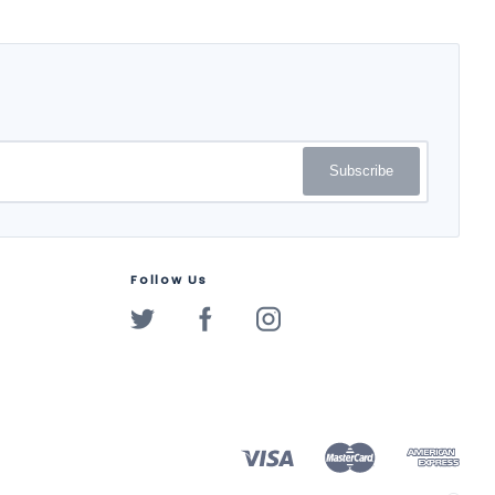
Subscribe
Follow Us