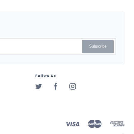
Subscribe
Follow Us