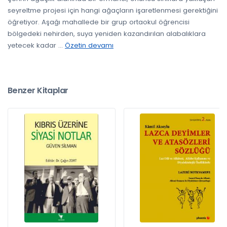
seyreltme projesi için hangi ağaçların işaretlenmesi gerektiğini
öğretiyor. Aşağı mahallede bir grup ortaokul öğrencisi
bölgedeki nehirden, suya yeniden kazandırılan alabalıklara
yetecek kadar
...
Özetin devamı
Benzer Kitaplar