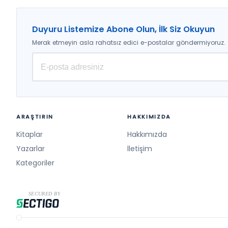
Duyuru Listemize Abone Olun, İlk Siz Okuyun
Merak etmeyin asla rahatsız edici e-postalar göndermiyoruz.
ARAŞTIRIN
HAKKIMIZDA
Kitaplar
Hakkımızda
Yazarlar
İletişim
Kategoriler