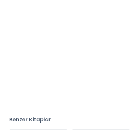
Benzer Kitaplar