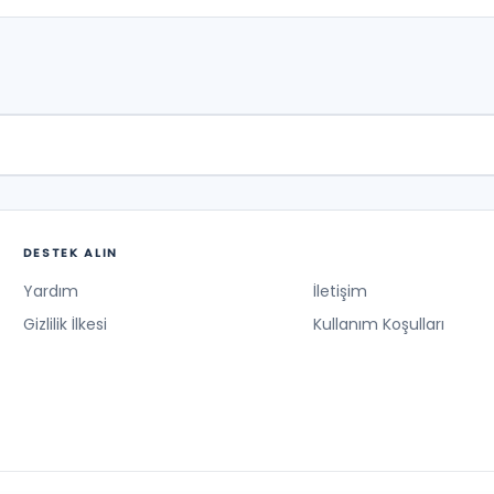
DESTEK ALIN
Yardım
İletişim
Gizlilik İlkesi
Kullanım Koşulları