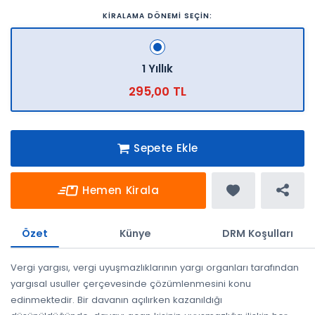
KİRALAMA DÖNEMİ SEÇİN:
1 Yıllık
295,00 TL
Sepete Ekle
Hemen Kirala
Özet
Künye
DRM Koşulları
Vergi yargısı, vergi uyuşmazlıklarının yargı organları tarafından
yargısal usuller çerçevesinde çözümlenmesini konu
edinmektedir. Bir davanın açılırken kazanıldığı