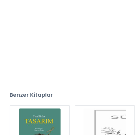
Benzer Kitaplar