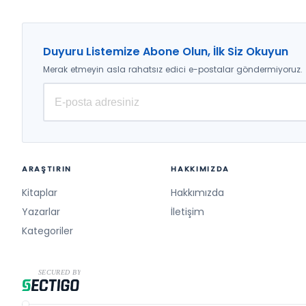
Duyuru Listemize Abone Olun, İlk Siz Okuyun
Merak etmeyin asla rahatsız edici e-postalar göndermiyoruz.
ARAŞTIRIN
HAKKIMIZDA
Kitaplar
Hakkımızda
Yazarlar
İletişim
Kategoriler