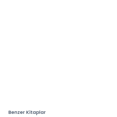
Benzer Kitaplar