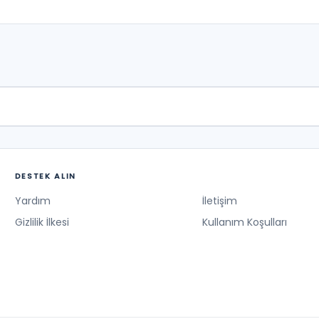
DESTEK ALIN
Yardım
İletişim
Gizlilik İlkesi
Kullanım Koşulları