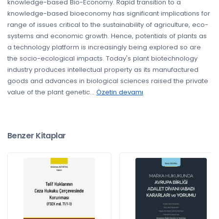
knowledge-based Bio-Economy. Rapid transition to a
knowledge-based bioeconomy has significant implications for
range of issues critical to the sustainability of agriculture, eco-
systems and economic growth. Hence, potentials of plants as
a technology platform is increasingly being explored so are
the socio-ecological impacts. Today's plant biotechnology
industry produces intellectual property as its manufactured
goods and advances in biological sciences raised the private
value of the plant genetic
...
Özetin devamı
Benzer Kitaplar