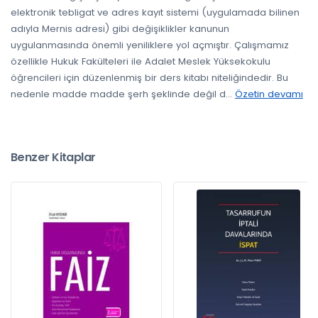
elektronik tebligat ve adres kayıt sistemi (uygulamada bilinen
adıyla Mernis adresi) gibi değişiklikler kanunun
uygulanmasında önemli yeniliklere yol açmıştır. Çalışmamız
özellikle Hukuk Fakülteleri ile Adalet Meslek Yüksekokulu
öğrencileri için düzenlenmiş bir ders kitabı niteliğindedir. Bu
nedenle madde madde şerh şeklinde değil d
...
Özetin devamı
Benzer Kitaplar