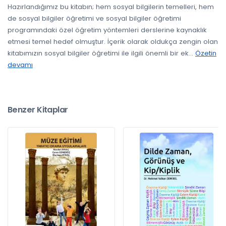
Hazırlandığımız bu kitabın; hem sosyal bilgilerin temelleri, hem
de sosyal bilgiler öğretimi ve sosyal bilgiler öğretimi
programındaki özel öğretim yöntemleri derslerine kaynaklık
etmesi temel hedef olmuştur. İçerik olarak oldukça zengin olan
kitabımızın sosyal bilgiler öğretimi ile ilgili önemli bir ek
...
Özetin
devamı
Benzer Kitaplar