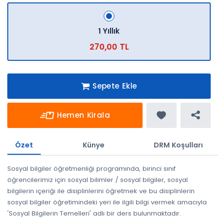
1 Yıllık
270,00 TL
Sepete Ekle
Hemen Kirala
Özet
Künye
DRM Koşulları
Sosyal bilgiler öğretmenliği programında, birinci sınıf
öğrencilerimiz için sosyal bilimler / sosyal bilgiler, sosyal
bilgilerin içeriği ile disiplinlerini öğretmek ve bu disiplinlerin
sosyal bilgiler öğretimindeki yeri ile ilgili bilgi vermek amacıyla
'Sosyal Bilgilerin Temelleri' adlı bir ders bulunmaktadır.