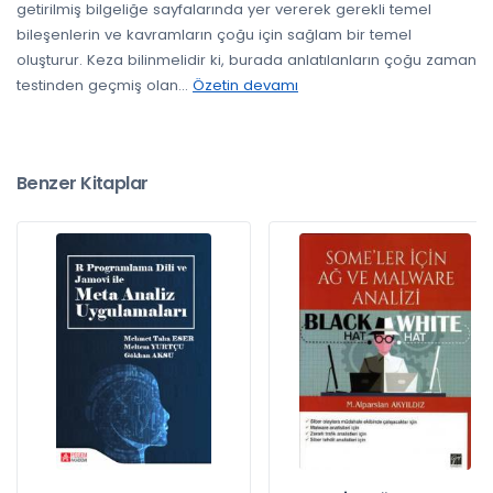
getirilmiş bilgeliğe sayfalarında yer vererek gerekli temel
bileşenlerin ve kavramların çoğu için sağlam bir temel
oluşturur. Keza bilinmelidir ki, burada anlatılanların çoğu zaman
testinden geçmiş olan
...
Özetin devamı
Benzer Kitaplar