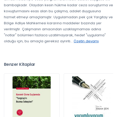
bambaşkadır. Olaydan kesin hükme kadar ceza soruşturma ve
kovuşturmasını esas alan bu çalışma, adalet duygusuna
hizmet etmeyi amaçlamıştır. Uygulamadan pek çok Yargıtay ve
Bölge Adliye Mahkemesi kararına maddeler bazında yer
verilmiştir. Çalışmanın amacından uzaklaşmaması adına
"notlar" bölümleri fazlaca uzatılmayarak, hedef "uygulama"
olduğu için, bu amaçla gereksiz ayrıntı
...
Özetin devamı
Benzer Kitaplar