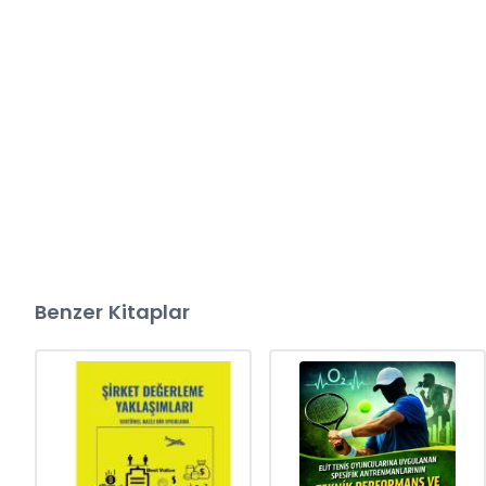
Benzer Kitaplar