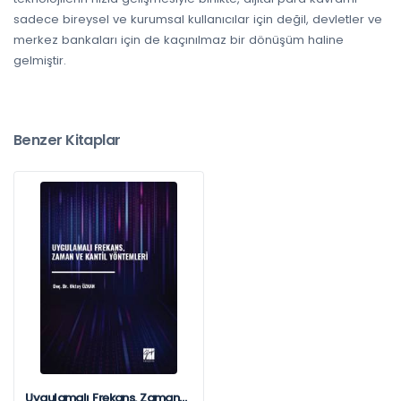
sadece bireysel ve kurumsal kullanıcılar için değil, devletler ve
merkez bankaları için de kaçınılmaz bir dönüşüm haline
gelmiştir.
Benzer Kitaplar
Uygulamalı Frekans, Zaman