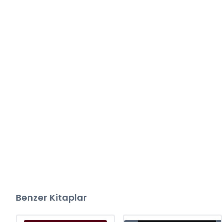
Benzer Kitaplar