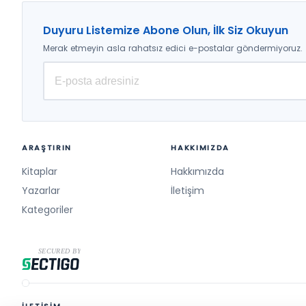
Duyuru Listemize Abone Olun, İlk Siz Okuyun
Merak etmeyin asla rahatsız edici e-postalar göndermiyoruz.
ARAŞTIRIN
HAKKIMIZDA
Kitaplar
Hakkımızda
Yazarlar
İletişim
Kategoriler