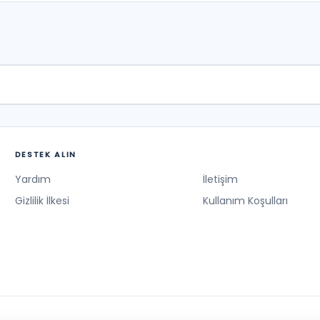
DESTEK ALIN
Yardım
İletişim
Gizlilik İlkesi
Kullanım Koşulları