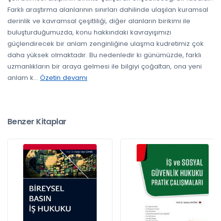
Farklı araştırma alanlarının sınırları dahilinde ulaşılan kuramsal
derinlik ve kavramsal çeşitliliği, diğer alanların birikimi ile
buluşturduğumuzda, konu hakkındaki kavrayışımızı
güçlendirecek bir anlam zenginliğine ulaşma kudretimiz çok
daha yüksek olmaktadır. Bu nedenledir ki günümüzde, farklı
uzmanlıkların bir araya gelmesi ile bilgiyi çoğaltan, ona yeni
anlam k
...
Özetin devamı
Benzer Kitaplar