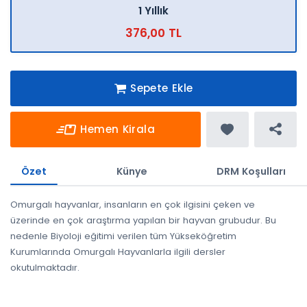
1 Yıllık
376,00 TL
Sepete Ekle
Hemen Kirala
Özet
Künye
DRM Koşulları
Omurgalı hayvanlar, insanların en çok ilgisini çeken ve
üzerinde en çok araştırma yapılan bir hayvan grubudur. Bu
nedenle Biyoloji eğitimi verilen tüm Yükseköğretim
Kurumlarında Omurgalı Hayvanlarla ilgili dersler
okutulmaktadır.