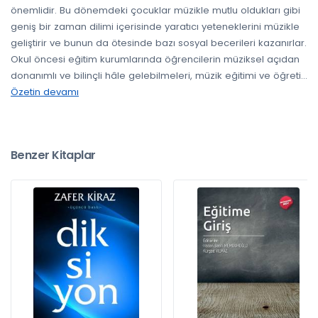
önemlidir. Bu dönemdeki çocuklar müzikle mutlu oldukları gibi
geniş bir zaman dilimi içerisinde yaratıcı yeteneklerini müzikle
geliştirir ve bunun da ötesinde bazı sosyal becerileri kazanırlar.
Okul öncesi eğitim kurumlarında öğrencilerin müziksel açıdan
donanımlı ve bilinçli hâle gelebilmeleri, müzik eğitimi ve öğreti
...
Özetin devamı
Benzer Kitaplar