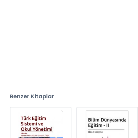
Benzer Kitaplar