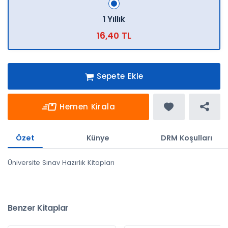
1 Yıllık
16,40 TL
Sepete Ekle
Hemen Kirala
Özet
Künye
DRM Koşulları
Üniversite Sınav Hazırlık Kitapları
Benzer Kitaplar