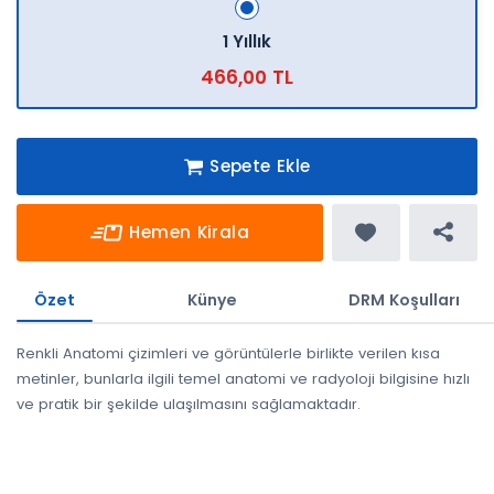
1 Yıllık
466,00 TL
Sepete Ekle
Hemen Kirala
Özet
Künye
DRM Koşulları
Renkli Anatomi çizimleri ve görüntülerle birlikte verilen kısa
metinler, bunlarla ilgili temel anatomi ve radyoloji bilgisine hızlı
ve pratik bir şekilde ulaşılmasını sağlamaktadır.