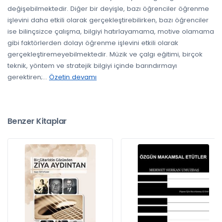
değişebilmektedir. Diğer bir deyişle, bazı öğrenciler öğrenme
işlevini daha etkili olarak gerçekleştirebilirken, bazı öğrenciler
ise bilinçsizce çalışma, bilgiyi hatırlayamama, motive olamama
gibi faktörlerden dolayı öğrenme işlevini etkili olarak
gerçekleştiremeyebilmektedir. Müzik ve çalgı eğitimi, birçok
teknik, yöntem ve stratejik bilgiyi içinde barındırmayı
gerektiren;
...
Özetin devamı
Benzer Kitaplar