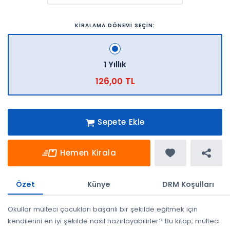
KİRALAMA DÖNEMİ SEÇİN:
1 Yıllık
126,00 TL
Sepete Ekle
Hemen Kirala
Özet
Künye
DRM Koşulları
Okullar mülteci çocukları başarılı bir şekilde eğitmek için
kendilerini en iyi şekilde nasıl hazırlayabilirler? Bu kitap, mülteci