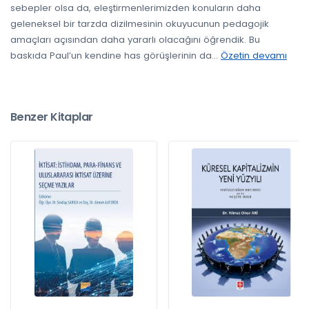
sebepler olsa da, eleştirmenlerimizden konuların daha
geleneksel bir tarzda dizilmesinin okuyucunun pedagojik
amaçları açısından daha yararlı olacağını öğrendik. Bu
baskıda Paul’un kendine has görüşlerinin da
...
Özetin devamı
Benzer Kitaplar