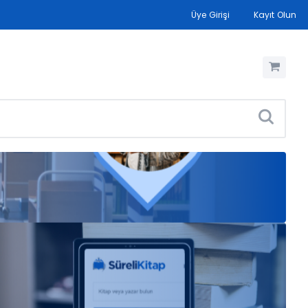
Üye Girişi
Kayıt Olun