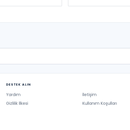
DESTEK ALIN
Yardım
İletişim
Gizlilik İlkesi
Kullanım Koşulları