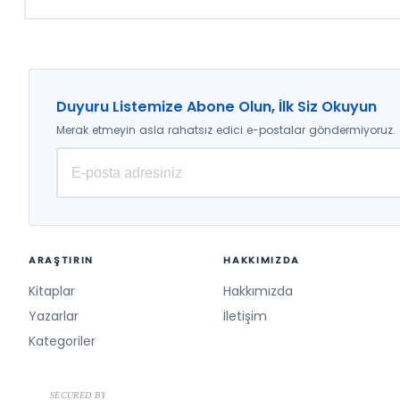
Duyuru Listemize Abone Olun, İlk Siz Okuyun
Merak etmeyin asla rahatsız edici e-postalar göndermiyoruz.
ARAŞTIRIN
HAKKIMIZDA
Kitaplar
Hakkımızda
Yazarlar
İletişim
Kategoriler