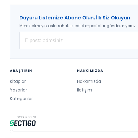
Duyuru Listemize Abone Olun, İlk Siz Okuyun
Merak etmeyin asla rahatsız edici e-postalar göndermiyoruz.
ARAŞTIRIN
HAKKIMIZDA
Kitaplar
Hakkımızda
Yazarlar
İletişim
Kategoriler