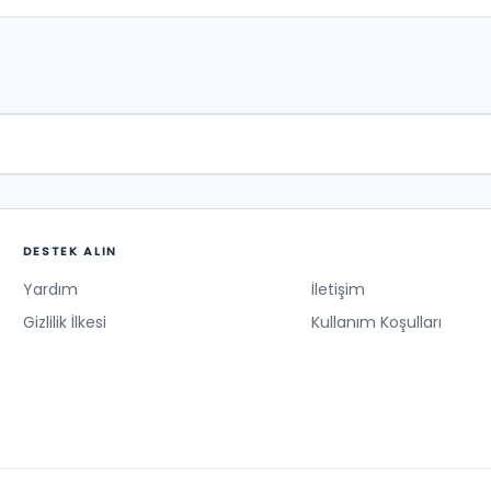
DESTEK ALIN
Yardım
İletişim
Gizlilik İlkesi
Kullanım Koşulları