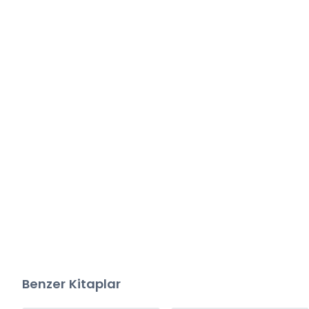
Benzer Kitaplar