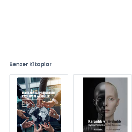
Benzer Kitaplar