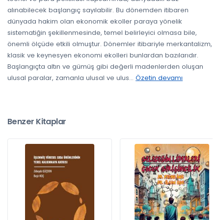
alınabilecek başlangıç sayılabilir. Bu dönemden itibaren
dünyada hakim olan ekonomik ekoller paraya yönelik
sistematiğin şekillenmesinde, temel belirleyici olmasa bile,
önemli ölçüde etkili olmuştur. Dönemler itibariyle merkantalizm,
klasik ve keynesyen ekonomi ekolleri bunlardan bazılarıdır.
Başlangıçta altın ve gümüş gibi değerli madenlerden oluşan
ulusal paralar, zamanla ulusal ve ulus
...
Özetin devamı
Benzer Kitaplar