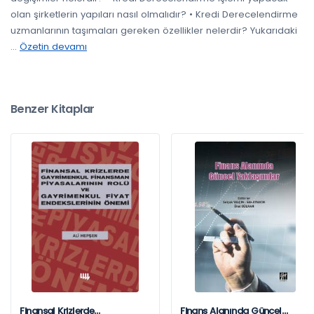
olan şirketlerin yapıları nasıl olmalıdır? • Kredi Derecelendirme
uzmanlarının taşımaları gereken özellikler nelerdir? Yukarıdaki
...
Özetin devamı
Benzer Kitaplar
Finansal Krizlerde
Finans Alanında Güncel