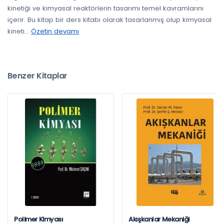
kinetiği ve kimyasal reaktörlerin tasarımı temel kavramlarını
içerir. Bu kitap bir ders kitabı olarak tasarlanmış olup kimyasal
kineti
...
Özetin devamı
Benzer Kitaplar
Polimer Kimyası
Akışkanlar Mekaniği