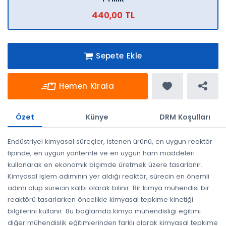
440,00 TL
Sepete Ekle
Hemen Kirala
Özet
Künye
DRM Koşulları
Endüstriyel kimyasal süreçler, istenen ürünü, en uygun reaktör
tipinde, en uygun yöntemle ve en uygun ham maddeleri
kullanarak en ekonomik biçimde üretmek üzere tasarlanır.
Kimyasal işlem adımının yer aldığı reaktör, sürecin en önemli
adımı olup sürecin kalbi olarak bilinir. Bir kimya mühendisi bir
reaktörü tasarlarken öncelikle kimyasal tepkime kinetiği
bilgilerini kullanır. Bu bağlamda kimya mühendisliği eğitimi
diğer mühendislik eğitimlerinden farklı olarak kimyasal tepkime