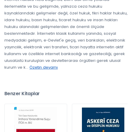
ilerlemekte ve bu gelişimde, yalnızca ceza hukuku
kaynaklarındaki gelişmeler değil, özel hukuk, fikri haklar hukuku,
idare hukuku, basın hukuku, ticaret hukuku ve insan hakları
hukuku alanındaki gelişmelerden de önemli ölçüde
beslenmektedir. İnternetin klasik kullanımı yanında, sosyal
medyadaki gelişim, e-Devlet'e geçiş, veri bankaları, elektronik
yayıncılık, elektronik veri transferi, ticari hayatta internetin aktif
kullanımı ve özellikle internet bankacılığı ve gazeteciliği, gerek
ulusalüstü kuruluşları ve devletlerarası örgütleri gerek ulusal
kurum ve k
...
Özetin devamı
Benzer Kitaplar